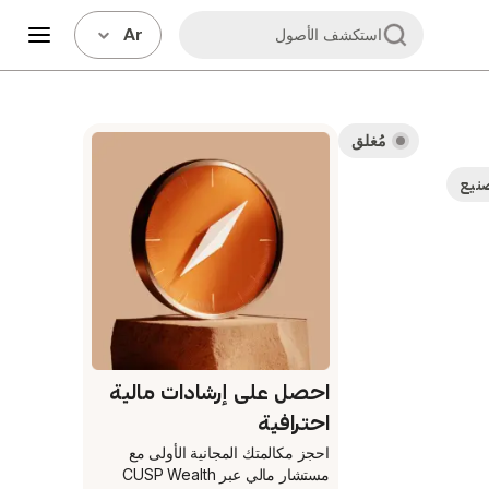
Ar
استكشف الأصول
مُغلق
صنيع
احصل على إرشادات مالية
احترافية
احجز مكالمتك المجانية الأولى
مع
مستشار مالي عبر CUSP Wealth