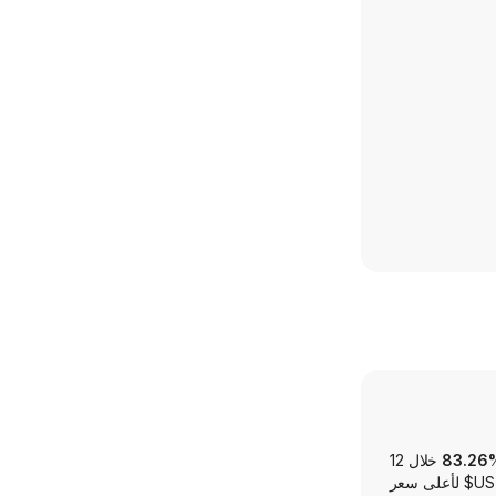
خلال 12