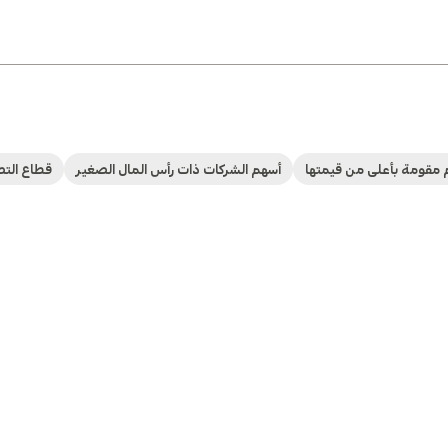
 مقومة بأعلى من قيمتها
أسهم الشركات ذات رأس المال الصغير
قطاع الت