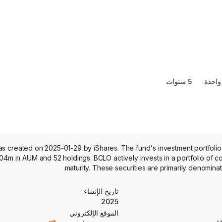
واحدة
5 سنوات
 created on 2025-01-29 by iShares. The fund's investment portfolio 
04m in AUM and 52 holdings. BCLO actively invests in a portfolio of co
maturity. These securities are primarily denomina
تاريخ الإنشاء
2025
الموقع الإلكتروني