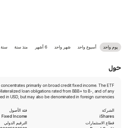
يوم واحد
أسبوع واحد
شهر واحد
6 أشهر
منذ سنة
سنة 
حول
concentrates primarily on broad credit fixed income. The ETF
llateralized loan obligations rated from BBB+ to B-, and of any
ted in USD, but may also be denominated in foreign currencies.
الشركة
فئة الأصول
Fixed Income
iShares
قطاع الاستثمارات
الترقيم الدولي