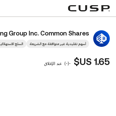
ng Group Inc. Common Shares
أسهم تقليدية غير متوافقة مع الشريعة
السلع الاستهلاكية
1.65 US$
-
(
-
)
عند الإغلاق