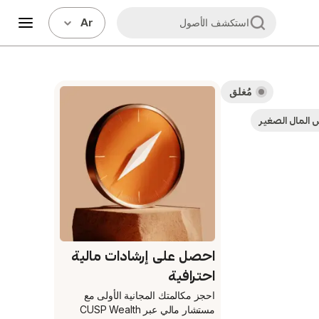
Ar
استكشف الأصول
مُغلق
 المال الصغير
احصل على إرشادات مالية
احترافية
احجز مكالمتك المجانية الأولى
مع
مستشار مالي عبر CUSP Wealth