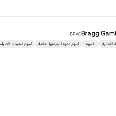
Bragg Gami
BRAG
 الكمالية
الأسهم
أسهم مقومة بقيمتها العادلة
أسهم الشركات ذات رأس