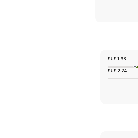
1.66 US$
2.74 US$