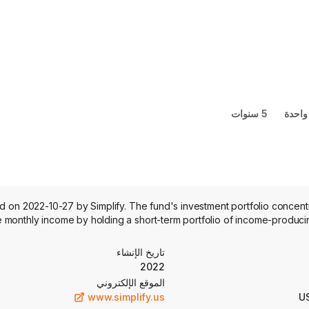
واحدة
5 سنوات
 on 2022-10-27 by Simplify. The fund's investment portfolio concent
e monthly income by holding a short-term portfolio of income-producing
تاريخ الإنشاء
2022
الموقع الإلكتروني
www.simplify.us
U