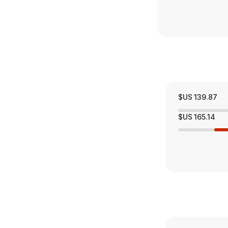
139.87 US$
165.14 US$