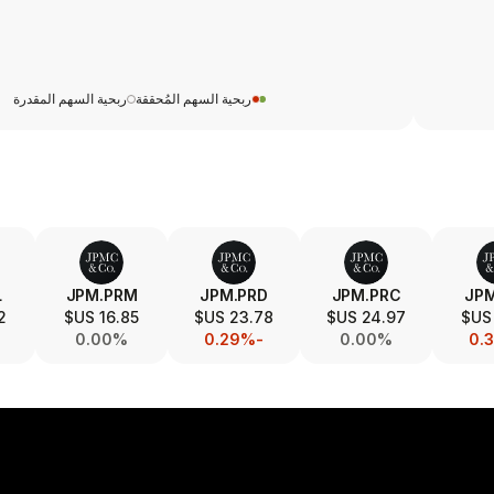
ربحية السهم المُحققة
ربحية السهم المقدرة
L
JPM.PRM
JPM.PRD
JPM.PRC
JPM
S$
16.85 US$
23.78 US$
24.97 US$
0.00%
-0.29%
0.00%