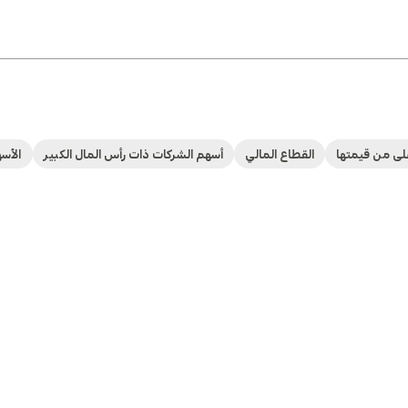
لى من قيمتها
القطاع المالي
أسهم الشركات ذات رأس المال الكبير
الأس