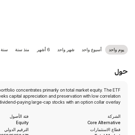
يوم واحد
أسبوع واحد
شهر واحد
6 أشهر
منذ سنة
سنة 
حول
tfolio concentrates primarily on total market equity. The ETF
ks capital appreciation and preservation with low correlation
dividend-paying large-cap stocks with an option collar overlay.
الشركة
فئة الأصول
Equity
Core Alternative
قطاع الاستثمارات
الترقيم الدولي