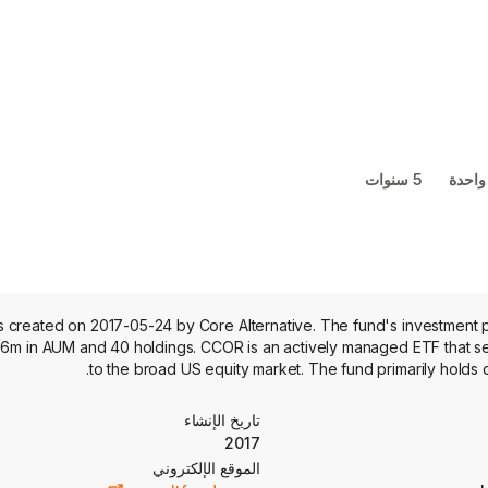
واحدة
5 سنوات
created on 2017-05-24 by Core Alternative. The fund's investment por
86m in AUM and 40 holdings. CCOR is an actively managed ETF that see
to the broad US equity market. The fund primarily holds 
تاريخ الإنشاء
2017
الموقع الإلكتروني