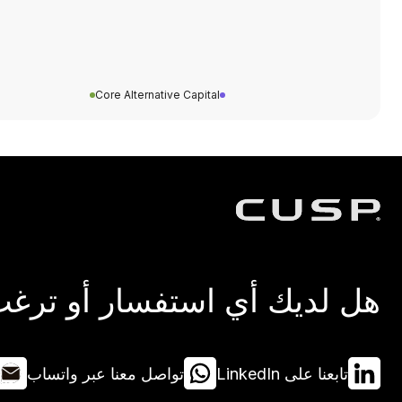
Core Alternative Capital
هل لديك أي استفسار أو ترغب 
تابعنا على LinkedIn
تواصل معنا عبر واتساب