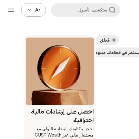
Ar
استكشف الأصول
مُغلق
ستثمر في قطاعات متنوعة
الأصول الصغيرة المُدارة
احصل على إرشادات مالية
احترافية
احجز مكالمتك المجانية الأولى
مع
مستشار مالي عبر CUSP Wealth