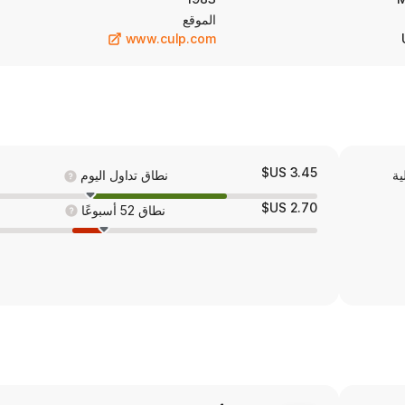
الموقع
www.culp.com
3.45 US$
ية
نطاق تداول اليوم
2.70 US$
نطاق 52 أسبوعًا