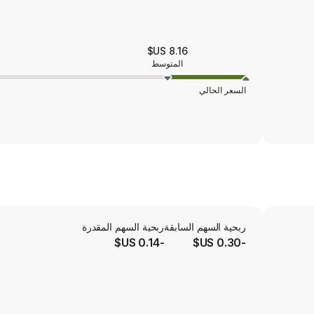
8.16 US$
المتوسط
السعر الحالي
ربحية السهم السابقة
ربحية السهم المقدرة
-0.14 US$
-0.30 US$