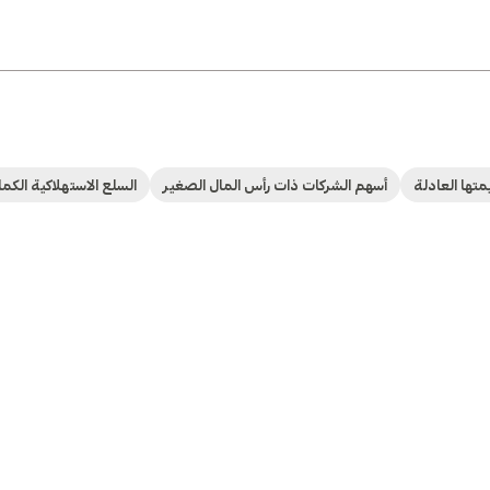
تها العادلة
أسهم الشركات ذات رأس المال الصغير
السلع الاستهلاكية الكما