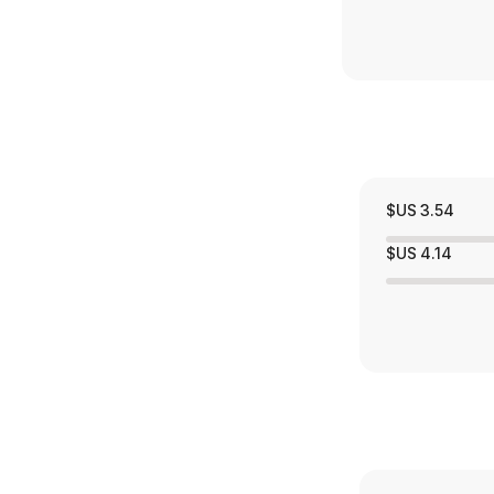
3.54 US$
4.14 US$