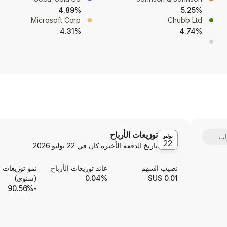
4.89%
5.25%
Microsoft Corp
Chubb Ltd
4.31%
4.74%
توزيعات الأرباح
يوليو
22
تاريخ الدفعة الأخيرة كان في
22 يوليو 2026
نصيب السهم
عائد توزيعات الأرباح
نمو توزيعات ا
0.01 US$
0.04%
(سنوي)
-90.56%