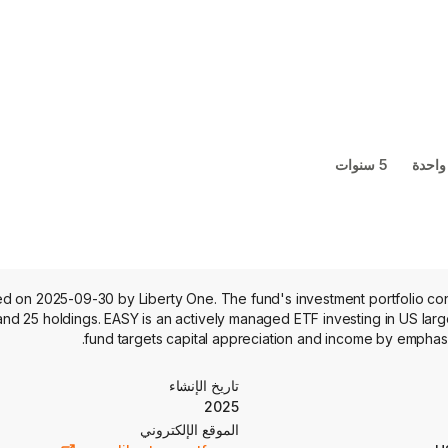
واحدة
5 سنوات
 on 2025-09-30 by Liberty One. The fund's investment portfolio conc
nd 25 holdings. EASY is an actively managed ETF investing in US larg
fund targets capital appreciation and income by emphasi
تاريخ الإنشاء
2025
الموقع الإلكتروني