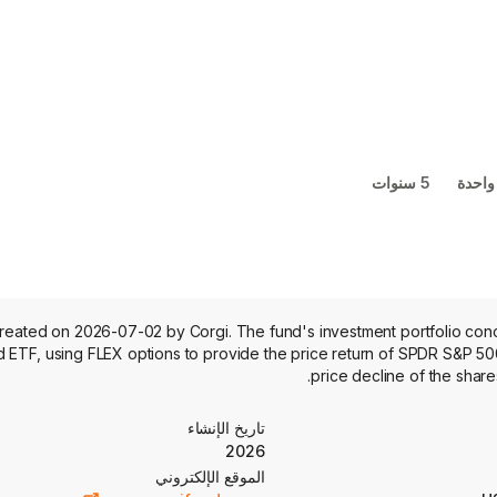
واحدة
5 سنوات
eated on 2026-07-02 by Corgi. The fund's investment portfolio conce
 ETF, using FLEX options to provide the price return of SPDR S&P 500
price decline of the share
تاريخ الإنشاء
2026
الموقع الإلكتروني