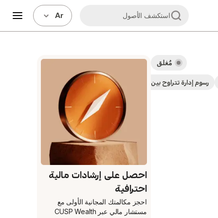
Ar
استكشف الأصول
مُغلق
رسوم إدارة تتراوح بين 0.5% - 1%
احصل على إرشادات مالية
احترافية
احجز مكالمتك المجانية الأولى
مع
مستشار مالي عبر CUSP Wealth