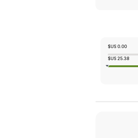
0.00 US$
25.38 US$