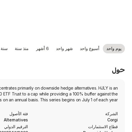
يوم واحد
أسبوع واحد
شهر واحد
6 أشهر
منذ سنة
سنة 
حول
ntrates primarily on downside hedge alternatives. HJLY is an
 ETF Trust to a cap while providing a 100% buffer against the
s on an annual basis. This series begins on July 1 of each year.
الشركة
فئة الأصول
Alternatives
Corgi
قطاع الاستثمارات
الترقيم الدولي