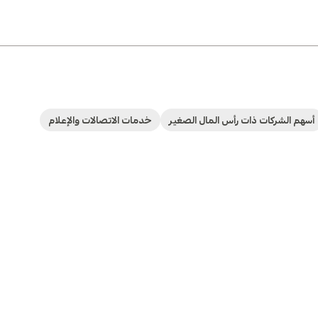
أسهم الشركات ذات رأس المال الصغير
خدمات الاتصالات والإعلام