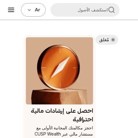
Ar
استكشف الأصول
مُغلق
احصل على إرشادات مالية
احترافية
احجز مكالمتك المجانية الأولى
مع
مستشار مالي عبر CUSP Wealth