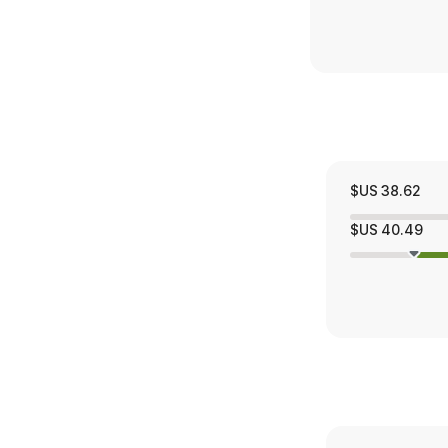
38.62 US$
40.49 US$