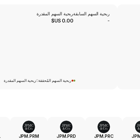
ربحية السهم السابقة
ربحية السهم المقدرة
0.00 US$
-
ربحية السهم المُحققة
ربحية السهم المقدرة
L
JPM.PRM
JPM.PRD
JPM.PRC
JPM