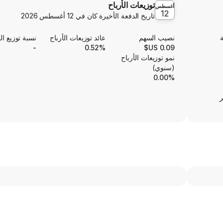
توزيعات الأرباح
أغسطس
12
تاريخ الدفعة الأخيرة كان في
12 أغسطس 2026
ة
نصيب السهم
عائد توزيعات الأرباح
نسبة توزيع الأ
-
0.52%
0.09 US$
نمو توزيعات الأرباح
(سنوي)
0.00%
ر