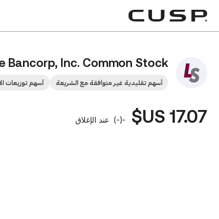
e Bancorp, Inc. Common Stock
أسهم تقليدية غير متوافقة مع الشريعة
أسهم توزيعات الأ
17.07 US$
-
(
-
)
عند الإغلاق