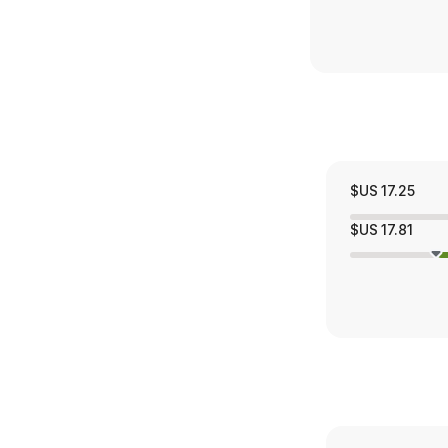
17.25 US$
17.81 US$