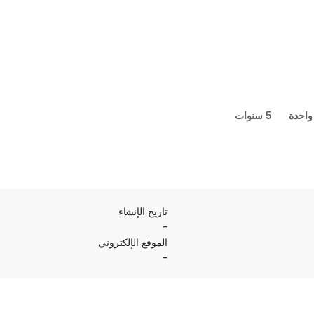
واحدة
5 سنوات
تاريخ الإنشاء
-
الموقع الإلكتروني
-