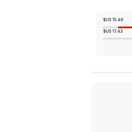
15.49 US$
17.43 US$