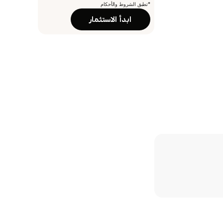
*تطبق الشروط والأحكام
ابدأ الاستثمار