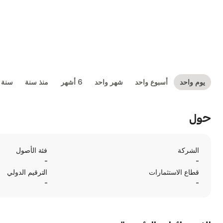
يوم واحد
أسبوع واحد
شهر واحد
6 أشهر
منذ سنة
سنة 
حول
الشركة
فئة الأصول
-
-
قطاع الاستثمارات
الترقيم الدولي
-
-