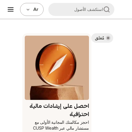
Ar
استكشف الأصول
مُغلق
احصل على إرشادات مالية
احترافية
احجز مكالمتك المجانية الأولى
مع
مستشار مالي عبر CUSP Wealth