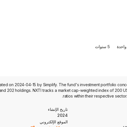
واحدة
5 سنوات
ted on 2024-04-15 by Simplify. The fund's investment portfolio concen
and 202 holdings. NXTI tracks a market cap-weighted index of 200 US 
ratios within their respective sect
تاريخ الإنشاء
2024
الموقع الإلكتروني