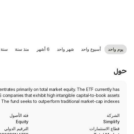
يوم واحد
أسبوع واحد
شهر واحد
6 أشهر
منذ سنة
سنة 
حول
trates primarily on total market equity. The ETF currently has
companies that exhibit high intangible capital-to-book assets
or. The fund seeks to outperform traditional market-cap indexes.
الشركة
فئة الأصول
Equity
Simplify
قطاع الاستثمارات
الترقيم الدولي