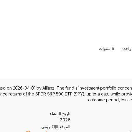
واحدة
5 سنوات
d on 2026-04-01 by Allianz. The fund's investment portfolio concent
price returns of the SPDR S&P 500 ETF (SPY), up to a cap, while provid
outcome period, less e
تاريخ الإنشاء
2026
الموقع الإلكتروني