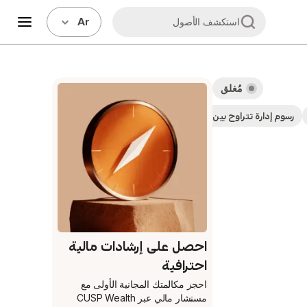
Ar
استكشف الأصول
مُغلق
رسوم إدارة تتراوح بين 0.2% - 0.5%
احصل على إرشادات مالية
احترافية
احجز مكالمتك المجانية الأولى
مع
مستشار مالي عبر CUSP Wealth