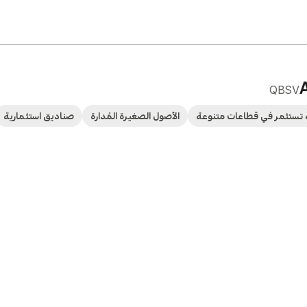
QBSV
تستثمر في قطاعات متنوعة
الأصول الصغيرة المُدارة
صناديق استثمارية