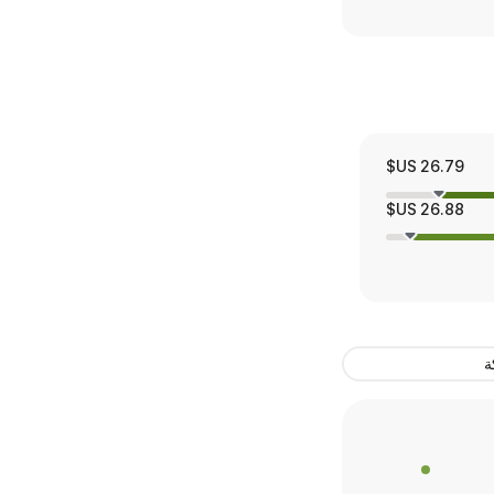
26.79 US$
26.88 US$
ة