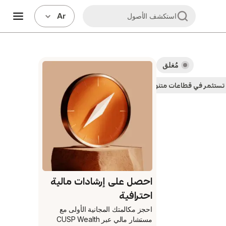
Ar
استكشف الأصول
مُغلق
تستثمر في قطاعات متنوعة
الأصول العملاقة المُدارة
احصل على إرشادات مالية
احترافية
احجز مكالمتك المجانية الأولى
مع
مستشار مالي عبر CUSP Wealth