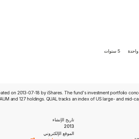
واحدة
5 سنوات
ted on 2013-07-18 by iShares. The fund's investment portfolio concen
AUM and 127 holdings. QUAL tracks an index of US large- and mid-ca
تاريخ الإنشاء
2013
الموقع الإلكتروني