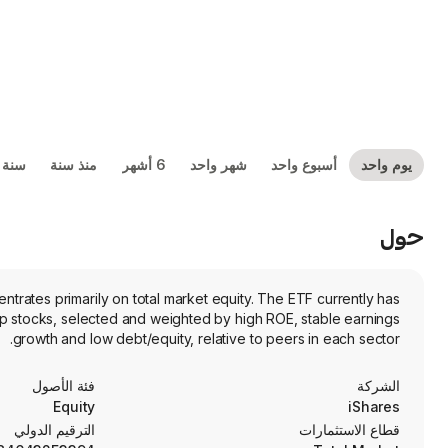
يوم واحد
أسبوع واحد
شهر واحد
6 أشهر
منذ سنة
سنة 
حول
trates primarily on total market equity. The ETF currently has
p stocks, selected and weighted by high ROE, stable earnings
growth and low debt/equity, relative to peers in each sector.
الشركة
فئة الأصول
Equity
iShares
قطاع الاستثمارات
الترقيم الدولي