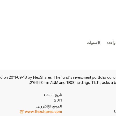
واحدة
5 سنوات
d on 2011-09-16 by FlexShares. The fund's investment portfolio concen
2166.53m in AUM and 1908 holdings. TILT tracks a b
تاريخ الإنشاء
2011
الموقع الإلكتروني
www.flexshares.com