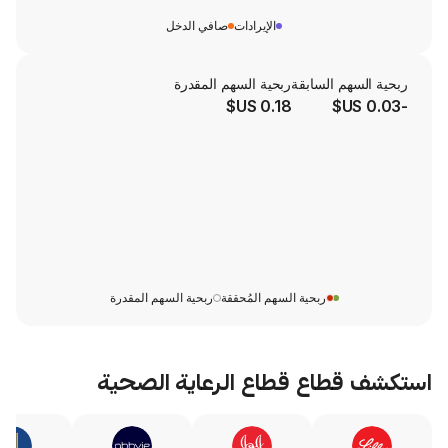
الإيرادات
صافي الدخل
لسابقة
ربحية السهم المقدرة
0.18 US$
ربحية السهم المُحققة
ربحية السهم المقدرة
طاع
قطاع الرعاية الصحية